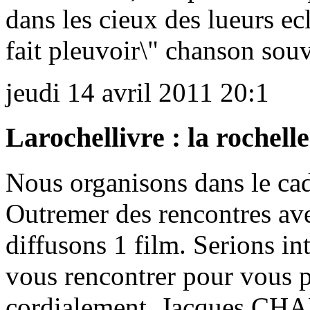
dans les cieux des lueurs ec
fait pleuvoir\" chanson sou
jeudi 14 avril 2011 20:1
Larochellivre : la rochelle
Nous organisons dans le ca
Outremer des rencontres av
diffusons 1 film. Serions 
vous rencontrer pour vous pa
cordialement. Jacques C