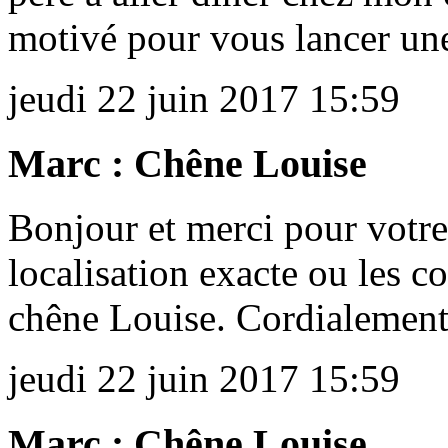
motivé pour vous lancer une
jeudi 22 juin 2017 15:59
Marc : Chêne Louise
Bonjour et merci pour votre 
localisation exacte ou les 
chêne Louise. Cordialemen
jeudi 22 juin 2017 15:59
Marc : Chêne Louise