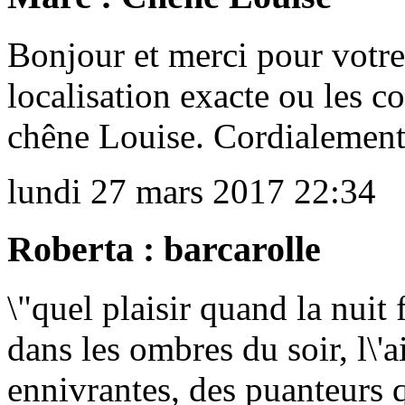
Bonjour et merci pour votre 
localisation exacte ou les 
chêne Louise. Cordialemen
lundi 27 mars 2017 22:34
Roberta : barcarolle
\"quel plaisir quand la nuit 
dans les ombres du soir, l\'a
ennivrantes, des puanteurs que