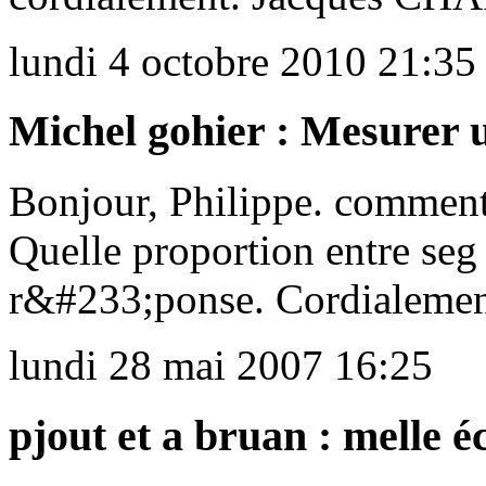
lundi 4 octobre 2010 21:35
Michel gohier : Mesurer 
Bonjour, Philippe. comment 
Quelle proportion entre seg
r&#233;ponse. Cordialeme
lundi 28 mai 2007 16:25
pjout et a bruan : melle 