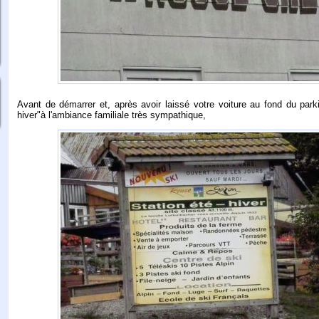
Avant de démarrer et, après avoir laissé votre voiture au fond du parki
hiver"à l'ambiance familiale très sympathique,