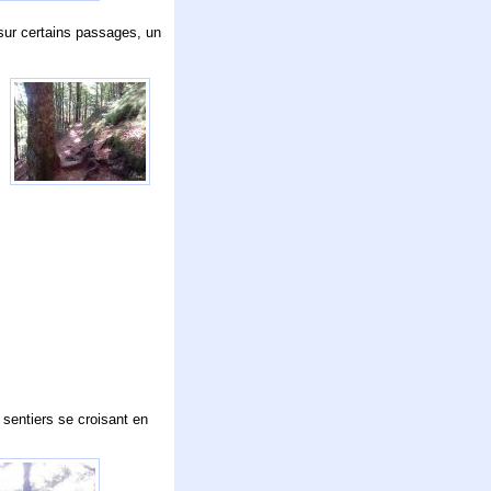
 sur certains passages, un
 sentiers se croisant en