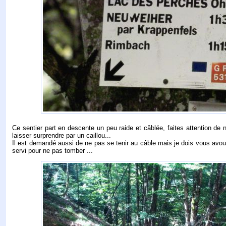
Ce sentier part en descente un peu raide et câblée, faites attention de 
laisser surprendre par un caillou...
Il est demandé aussi de ne pas se tenir au câble mais je dois vous avou
servi pour ne pas tomber ...