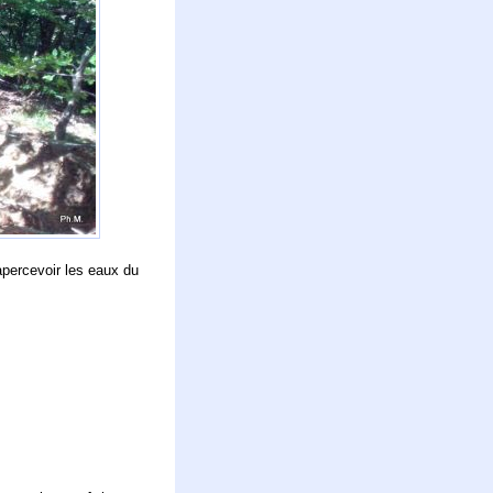
apercevoir les eaux du