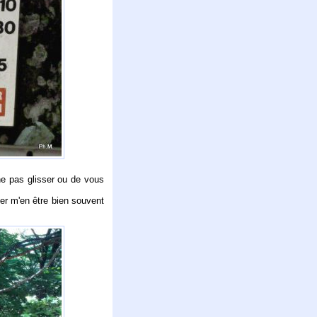
ne pas glisser ou de vous
er m'en être bien souvent