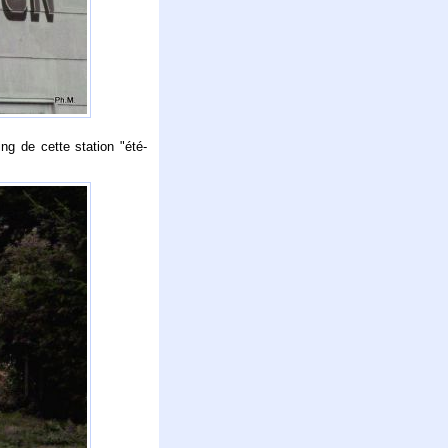
ng de cette station "été-