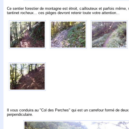
Ce sentier forestier de montagne est étroit, caillouteux et parfois même,
tantinet rocheux... ces pièges devront retenir toute votre attention...
Il vous conduira au "Col des Perches" qui est un carrefour formé de deux
perpendiculaire.